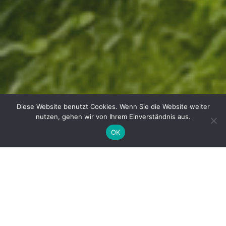
Diese Website benutzt Cookies. Wenn Sie die Website weiter
nutzen, gehen wir von Ihrem Einverständnis aus.
OK
VIELSEITIG
Mehrfamilienkomplexe