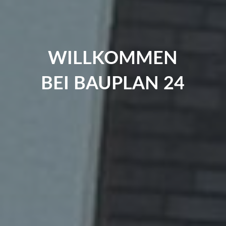
WILLKOMMEN
BEI BAUPLAN 24